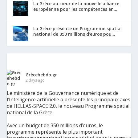
La Grèce au cœur de la nouvelle alliance
européenne pour les compétences en...
La Grèce présente un Programme spatial
national de 350 millions d’euros pou...
Grècehebdo.gr
2 days ago
Le ministère de la Gouvernance numérique et de
l’Intelligence artificielle a présenté les principaux axes
de HELLAS-SPACE 2.0, le nouveau Programme spatial
national de la Grèce.
Avec un budget de 350 millions d’euros, le
programme représente le plus important