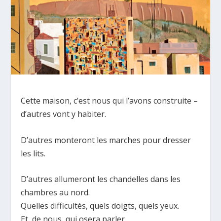
Cette maison, c’est nous qui l’avons construite –
d’autres vont y habiter.
D’autres monteront les marches pour dresser
les lits.
D’autres allumeront les chandelles dans les
chambres au nord.
Quelles difficultés, quels doigts, quels yeux.
Et, de nous, qui osera parler