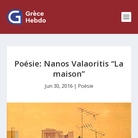
Poésie: Nanos Valaoritis “La
maison”
Jun 30, 2016
|
Poésie