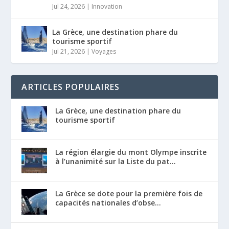
Jul 24, 2026
|
Innovation
La Grèce, une destination phare du
tourisme sportif
Jul 21, 2026
|
Voyages
ARTICLES POPULAIRES
La Grèce, une destination phare du
tourisme sportif
La région élargie du mont Olympe inscrite
à l’unanimité sur la Liste du pat...
La Grèce se dote pour la première fois de
capacités nationales d’obse...