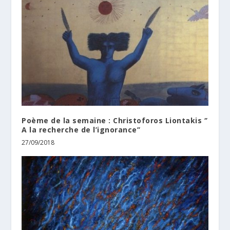
Poème de la semaine : Christoforos Liontakis ‘’
A la recherche de l’ignorance’’
27/09/2018