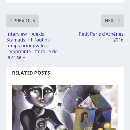
PREVIOUS
NEXT
Interview | Alexis
Petit Paris d’Athènes
Stamatis: « Il faut du
2016
temps pour évaluer
l’empreinte littéraire de
la crise »
RELATED POSTS