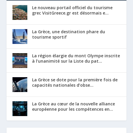
Le nouveau portail officiel du tourisme
grec VisitGreece.gr est désormais e...
La Grèce, une destination phare du
tourisme sportif
La région élargie du mont Olympe inscrite
à l’unanimité sur la Liste du pat...
La Grèce se dote pour la première fois de
capacités nationales d’obse...
La Grèce au cœur de la nouvelle alliance
européenne pour les compétences en...