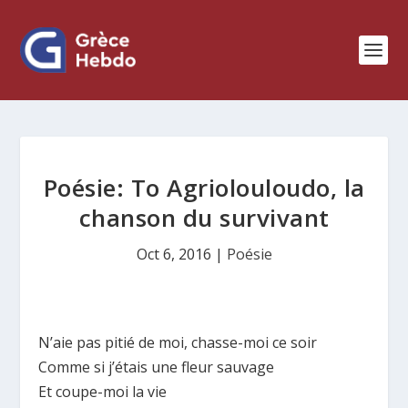
Poésie: To Agriolouloudo, la
chanson du survivant
Oct 6, 2016
|
Poésie
N’aie pas pitié de moi, chasse-moi ce soir
Comme si j’étais une fleur sauvage
Et coupe-moi la vie