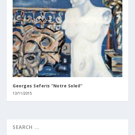
Georges Seferis “Notre Soleil”
13/11/2015