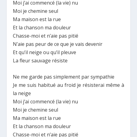
Moi j’ai commencé (la vie) nu
Moi je chemine seul
Ma maison est la rue
Et la chanson ma douleur
Chasse-moi et n’aie pas pitié
N’aie pas peur de ce que je vais devenir
Et qu’il neige ou qu’il pleuve
La fleur sauvage résiste
Ne me garde pas simplement par sympathie
Je me suis habitué au froid je résisterai même à
la neige
Moi j’ai commencé (la vie) nu
Moi je chemine seul
Ma maison est la rue
Et la chanson ma douleur
Chasse-moi et n’aie pas pitié