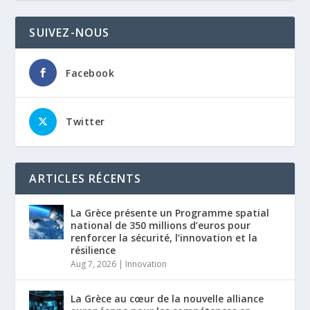
SUIVEZ-NOUS
Facebook
Twitter
ARTICLES RÉCENTS
La Grèce présente un Programme spatial
national de 350 millions d’euros pour
renforcer la sécurité, l’innovation et la
résilience
Aug 7, 2026
|
Innovation
La Grèce au cœur de la nouvelle alliance