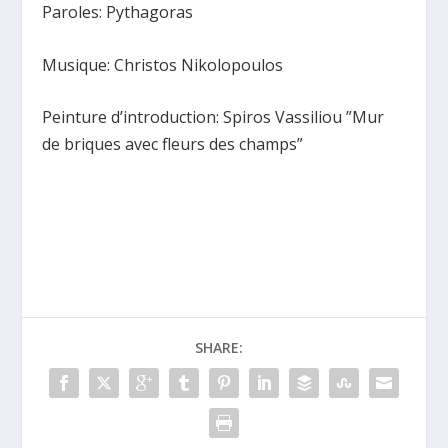
Paroles: Pythagoras
Musique: Christos Nikolopoulos
Peinture d’introduction: Spiros Vassiliou ”Mur
de briques avec fleurs des champs”
SHARE: