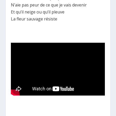
N’aie pas peur de ce que je vais devenir
Et qu’il neige ou qu’il pleuve
La fleur sauvage résiste