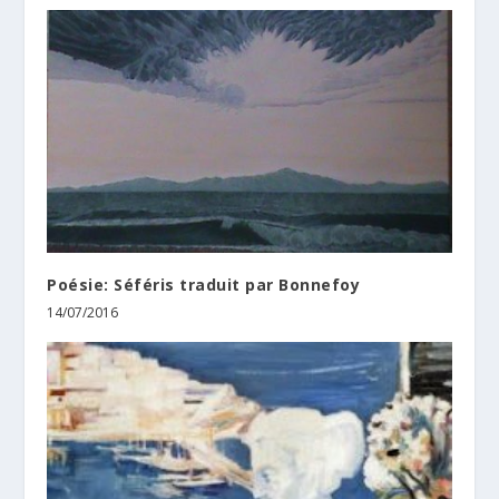
Poésie: Séféris traduit par Bonnefoy
14/07/2016