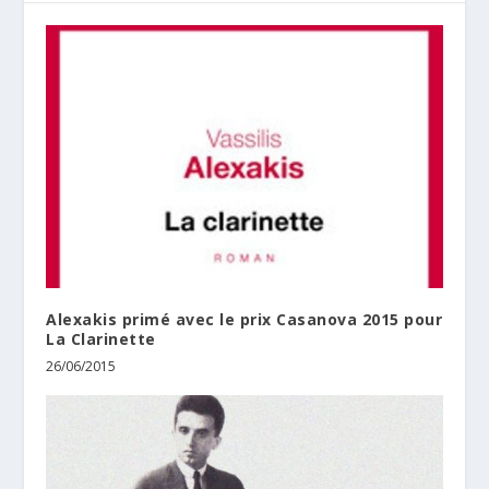
Alexakis primé avec le prix Casanova 2015 pour
La Clarinette
26/06/2015