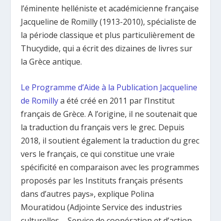
l’éminente helléniste et académicienne française
Jacqueline de Romilly (1913-2010), spécialiste de
la période classique et plus particulièrement de
Thucydide, qui a écrit des dizaines de livres sur
la Grèce antique.
Le Programme d’Aide à la Publication Jacqueline
de Romilly
a été créé en 2011 par l’Institut
français de Grèce. A l’origine, il ne soutenait que
la traduction du français vers le grec. Depuis
2018, il soutient également la traduction du grec
vers le français, ce qui constitue une vraie
spécificité en comparaison avec les programmes
proposés par les Instituts français présents
dans d’autres pays», explique Polina
Mouratidou (Adjointe Service des industries
culturelles – Service de coopération et d’action