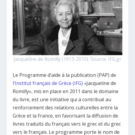
Jacqueline de Romilly (1913-2010). Source: IFG.gr
Le Programme d’aide à la publication (PAP) de
l’Institut français de Grèce (IFG)
«Jacqueline de
Romilly», mis en place en 2011 dans le domaine
du livre, est une initiative qui a contribué au
renforcement des relations culturelles entre la
Grèce et la France, en favorisant la diffusion de
livres traduits du français vers le grec et du grec
vers le français. Le programme porte le nom de