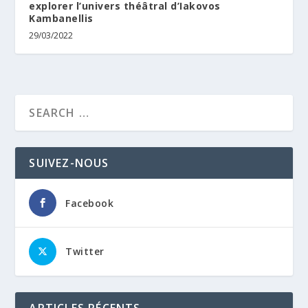
explorer l’univers théâtral d’Iakovos
Kambanellis
29/03/2022
SUIVEZ-NOUS
Facebook
Twitter
ARTICLES RÉCENTS