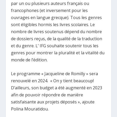
par un ou plusieurs auteurs français ou
francophones (et inversement pour les
ouvrages en langue grecque). Tous les genres
sont éligibles hormis les livres scolaires. Le
nombre de livres soutenus dépend du nombre
de dossiers reçus, de la qualité de la traduction
et du genre. L’ IFG souhaite soutenir tous les
genres pour montrer la pluralité et la vitalité du
monde de l’édition.
Le programme « Jacqueline de Romilly » sera
renouvelé en 2024. « On y tient beaucoup!
D’ailleurs, son budget a été augmenté en 2023
afin de pouvoir répondre de manière
satisfaisante aux projets déposés », ajoute
Polina Mouratidou.