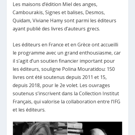
Les maisons d’édition Miel des anges,
Cambourakis, Signes et balises, Desmos,
Quidam, Viviane Hamy sont parmi les éditeurs
ayant publié des livres d’auteurs grecs.
Les éditeurs en France et en Grèce ont accueilli
le programme avec un grand enthousiasme, car
il s’agit d’un soutien financier important pour
les éditeurs, souligne Polina Mouratidou: 150
livres ont été soutenus depuis 2011 et 15,
depuis 2018, pour le 2
e
volet. Les ouvrages
soutenus s’inscrivent dans la Collection Institut
Français, qui valorise la collaboration entre l’IFG
et les éditeurs.