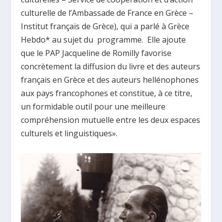
culturelle de l’Ambassade de France en Grèce –
Institut français de Grèce), qui a parlé à Grèce
Hebdo* au sujet du programme. Elle ajoute
que le PAP Jacqueline de Romilly favorise
concrètement la diffusion du livre et des auteurs
français en Grèce et des auteurs hellénophones
aux pays francophones et constitue, à ce titre,
un formidable outil pour une meilleure
compréhension mutuelle entre les deux espaces
culturels et linguistiques».