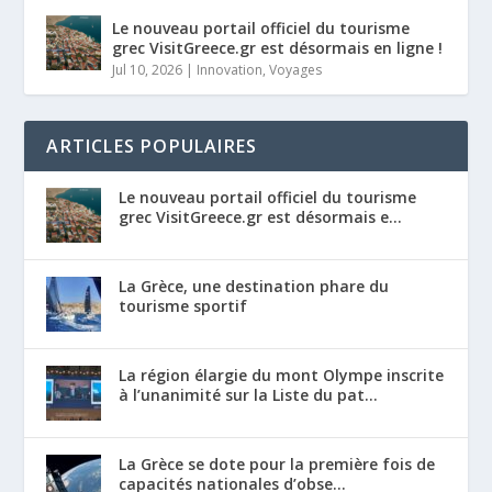
Le nouveau portail officiel du tourisme
grec VisitGreece.gr est désormais en ligne !
Jul 10, 2026
|
Innovation
,
Voyages
ARTICLES POPULAIRES
Le nouveau portail officiel du tourisme
grec VisitGreece.gr est désormais e...
La Grèce, une destination phare du
tourisme sportif
La région élargie du mont Olympe inscrite
à l’unanimité sur la Liste du pat...
La Grèce se dote pour la première fois de
capacités nationales d’obse...