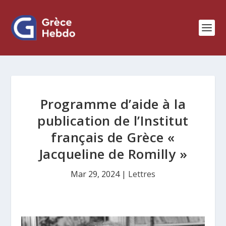
Programme d’aide à la
publication de l’Institut
français de Grèce «
Jacqueline de Romilly »
Mar 29, 2024
|
Lettres