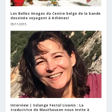
Les Belles images du Centre belge de la bande
dessinée voyagent à Athènes!
05/11/2015
Interview | Solange Festal Livanis : La
traductrice de Mauthausen nous invite à