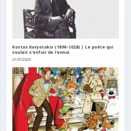
Kostas Karyotakis (1896-1028) | Le poète qui
voulait s’enfuir de l’ennui
21/07/2020