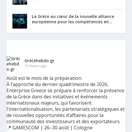
La Grèce au cœur de la nouvelle alliance
européenne pour les compétences en...
Grècehebdo.gr
15 hours ago
Août est le mois de la préparation.
À l’approche du dernier quadrimestre de 2026,
Enterprise Greece se prépare à renforcer la présence
de la Grèce dans des initiatives et événements
internationaux majeurs, qui favorisent
l’internationalisation, les partenariats stratégiques et
de nouvelles opportunités d’affaires pour la
communauté des investisseurs et des exportateurs.
📍 GAMESCOM | 26–30 août | Cologne