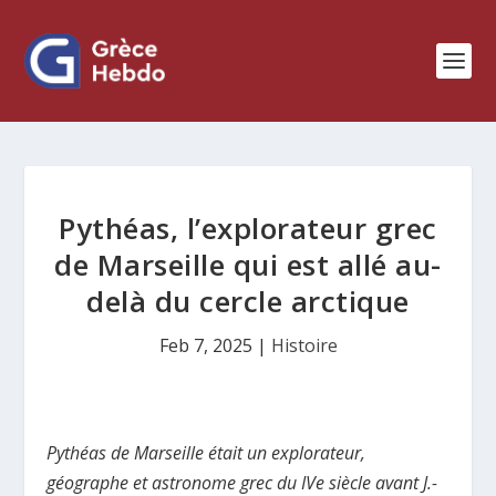
Pythéas, l’explorateur grec
de Marseille qui est allé au-
delà du cercle arctique
Feb 7, 2025
|
Histoire
Pythéas de Marseille était un explorateur,
géographe et astronome grec du IVe siècle avant J.-