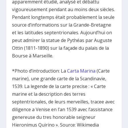
apparemment étudié, analysé et débattu
vigoureusement pendant au moins deux siècles.
Pendant longtemps était probablement la seule
source d’informations sur la Grande-Bretagne
et les latitudes septentrionales. Aujourd’hui on
peut admirer la statue de Pythéas par Auguste
Ottin (1811-1890) sur la façade du palais de la
Bourse à Marseille.
*Photo d’introduction: La
Carta Marina
(Carte
marine), une grande carte de la Scandinavie,
1539. La legende de la carte precise : « Carte
marine et la description des terres
septentrionales, de leurs merveilles, tracee avec
diligence a Venise en l’an 1539 avec l’assistance
genereuse du tres honorable seigneur
Hieronimus Quirino ». Source: Wikimedia