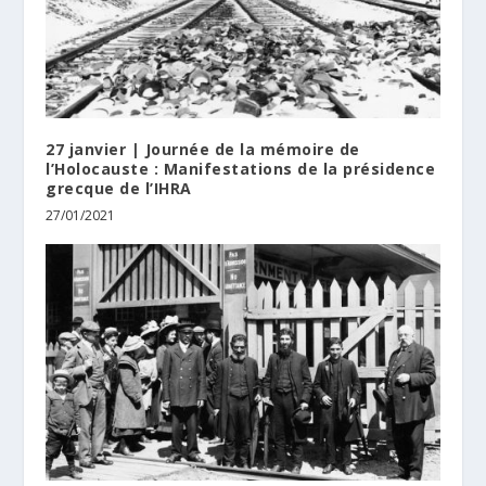
27 janvier | Journée de la mémoire de
l’Holocauste : Manifestations de la présidence
grecque de l’IHRA
27/01/2021