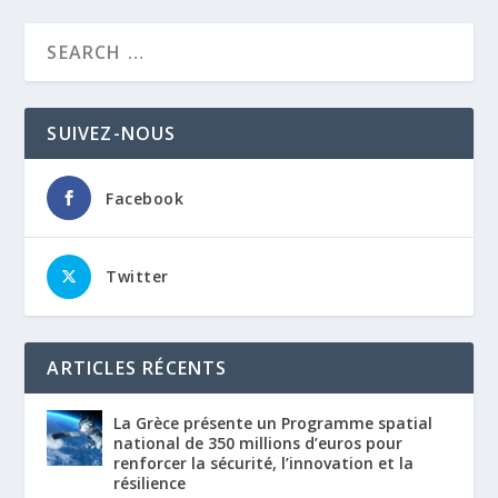
SUIVEZ-NOUS
Facebook
Twitter
ARTICLES RÉCENTS
La Grèce présente un Programme spatial
national de 350 millions d’euros pour
renforcer la sécurité, l’innovation et la
résilience