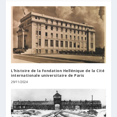
L’histoire de la Fondation Hellénique de la Cité
internationale universitaire de Paris
29/11/2024