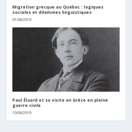
Migration grecque au Québec : logiques
sociales et dilemmes linguistiques
01/08/2019
Paul Éluard et sa visite en Grèce en pleine
guerre civile
10/06/2019