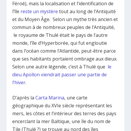
Féroé), mais la localisation et l’identification de
l’île
reste un mystère
tout au long de l’Antiquité
et du Moyen Âge. Selon un mythe très ancien et
commun à de nombreux peuples de l’Antiquité,
le royaume de Thulé était le pays de l’autre
monde, l’île d’Hyperborée, qui fut engloutie
dans l’océan comme l’Atlantide, peut-être parce
que ses habitants portaient ombrage aux dieux.
Selon une autre légende, c’est à Thulé que
le
dieu Apollon viendrait passer une partie de
l’hiver
.
D’après la
Carta Marina
, une carte
géographique du XVIe siècle représentant les
mers, les côtes et l’intérieur des terres des pays
encerclant la mer Baltique, une île du nom de
Tile (Thulé ?) se trouve au nord des îles