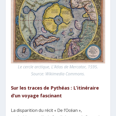
Le cercle arctique, L’Atlas de Mercator, 1595.
Source: Wikimedia Commons.
Sur les traces de Pythéas : L’itinéraire
d’un voyage
fascinant
La disparition du récit « De l’Océan »,