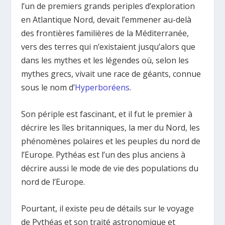
l’un de premiers grands periples d’exploration
en Atlantique Nord, devait l’emmener au-delà
des frontières familières de la Méditerranée,
vers des terres qui n’existaient jusqu’alors que
dans les mythes et les légendes où, selon les
mythes grecs, vivait une race de géants, connue
sous le nom d’
Hyperboréens
.
Son périple est fascinant, et il fut le premier à
décrire les îles britanniques, la mer du Nord, les
phénomènes polaires et les peuples du nord de
l’Europe. Pythéas est l’un des plus anciens à
décrire aussi le mode de vie des populations du
nord de l’Europe.
Pourtant, il existe peu de détails sur le voyage
de Pythéas et son traité astronomique et