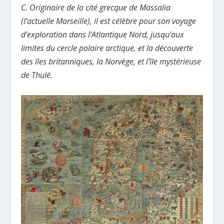
C. Originaire de la cité grecque de Massalia
(l’actuelle Marseille), il est célèbre pour son voyage
d’exploration dans l’Atlantique Nord, jusqu’aux
limites du cercle polaire arctique, et la découverte
des îles britanniques, la Norvège, et l’île mystérieuse
de Thulé.