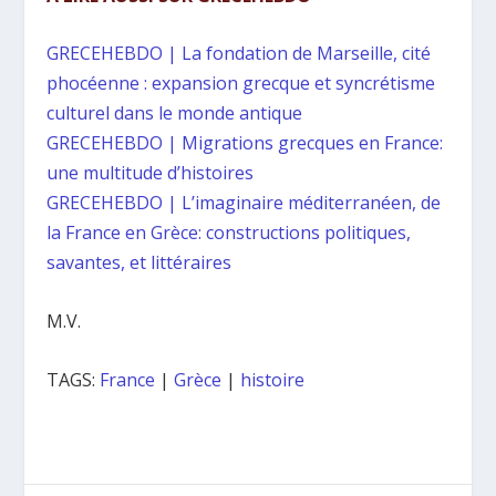
GRECEHEBDO | La fondation de Marseille, cité
phocéenne : expansion grecque et syncrétisme
culturel dans le monde antique
GRECEHEBDO | Migrations grecques en France:
une multitude d’histoires
GRECEHEBDO | L’imaginaire méditerranéen, de
la France en Grèce: constructions politiques,
savantes, et littéraires
M.V.
TAGS:
France
|
Grèce
|
histoire