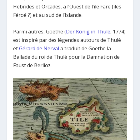
Hébrides et Orcades, à l’Ouest de l’île Fare (îles
Féroé ?) et au sud de l’Islande.
Parmi autres, Goethe (
Der König in Thule
, 1774)
est inspiré par des légendes autours de Thulé
et
Gérard de Nerval
a traduit de Goethe la
Ballade du roi de Thulé pour la Damnation de
Faust de Berlioz.