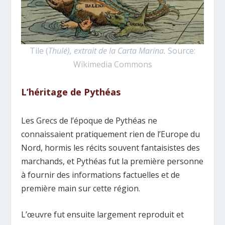
Tile (
Thulé), extrait de la Carta Marina.
Source:
Wikimedia Commons
L’héritage de Pythéas
Les Grecs de l’époque de Pythéas ne
connaissaient pratiquement rien de l’Europe du
Nord, hormis les récits souvent fantaisistes des
marchands, et Pythéas fut la première personne
à fournir des informations factuelles et de
première main sur cette région.
L’œuvre fut ensuite largement reproduit et