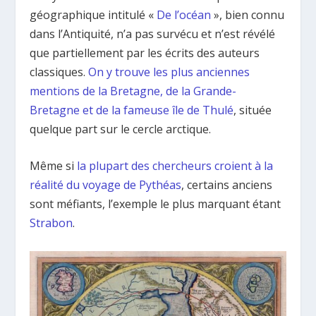
géographique intitulé «
De l’océan
», bien connu
dans l’Antiquité, n’a pas survécu et n’est révélé
que partiellement par les écrits des auteurs
classiques.
On y trouve les plus anciennes
mentions de la Bretagne, de la Grande-
Bretagne et de la fameuse île de Thulé
, située
quelque part sur le cercle arctique.
Même si
la plupart des chercheurs croient à la
réalité du voyage de Pythéas
, certains anciens
sont méfiants, l’exemple le plus marquant étant
Strabon
.