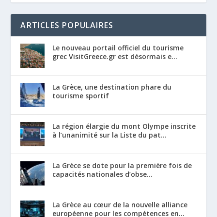
ARTICLES POPULAIRES
Le nouveau portail officiel du tourisme
grec VisitGreece.gr est désormais e...
La Grèce, une destination phare du
tourisme sportif
La région élargie du mont Olympe inscrite
à l’unanimité sur la Liste du pat...
La Grèce se dote pour la première fois de
capacités nationales d’obse...
La Grèce au cœur de la nouvelle alliance
européenne pour les compétences en...