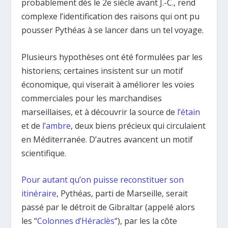
probablement dès le 2e siècle avant J.-C., rend
complexe l’identification des raisons qui ont pu
pousser Pythéas à se lancer dans un tel voyage.
Plusieurs hypothèses ont été formulées par les
historiens; certaines insistent sur un motif
économique, qui viserait à améliorer les voies
commerciales pour les marchandises
marseillaises, et à découvrir la source de
l’étain
et de
l’ambre
, deux biens précieux qui circulaient
en Méditerranée. D’autres avancent un motif
scientifique.
Pour autant qu’on puisse reconstituer son
itinéraire
, Pythéas, parti de Marseille, serait
passé par le détroit de Gibraltar (appelé alors
les “
Colonnes d’Héraclès
“), par les la côte