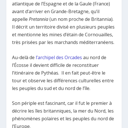
atlantique de l’Espagne et de la Gaule (France)
avant d’arriver en Grande-Bretagne, qu’il
appelle
Pretannia
(un nom proche de Britannia).
Il décrit un territoire divisé en plusieurs peuples
et mentionne les mines d’étain de Cornouailles,
très prisées par les marchands méditerranéens.
Au-delà de
l’archipel des Orcades
au nord de
l’Écosse il devient difficile de reconstituer
l’itinéraire de Pythéas. Il en fait peut-être le
tour et observe les différences culturelles entre
les peuples du sud et du nord de l’île.
Son périple est fascinant, car il fut le premier à
décrire les îles britanniques, la mer du Nord, les
phénomènes polaires et les peuples du nord de
l’Europe.