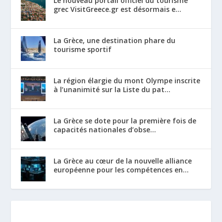
Le nouveau portail officiel du tourisme
grec VisitGreece.gr est désormais e...
La Grèce, une destination phare du
tourisme sportif
La région élargie du mont Olympe inscrite
à l’unanimité sur la Liste du pat...
La Grèce se dote pour la première fois de
capacités nationales d’obse...
La Grèce au cœur de la nouvelle alliance
européenne pour les compétences en...