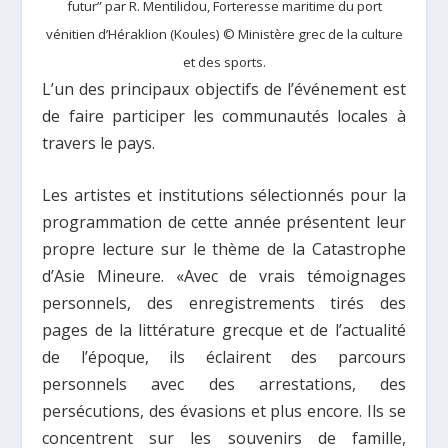
futur” par R. Mentilidou, Forteresse maritime du port
vénitien d’Héraklion (Koules) © Ministère grec de la culture
et des sports.
L’un des principaux objectifs de l’événement est
de faire participer les communautés locales à
travers le pays.
Les artistes et institutions sélectionnés pour la
programmation de cette année présentent leur
propre lecture sur le thème de la Catastrophe
d’Asie Mineure. «Avec de vrais témoignages
personnels, des enregistrements tirés des
pages de la littérature grecque et de l’actualité
de l’époque, ils éclairent des parcours
personnels avec des arrestations, des
persécutions, des évasions et plus encore. Ils se
concentrent sur les souvenirs de famille,