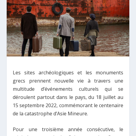
Les sites archéologiques et les monuments
grecs prennent nouvelle vie à travers une
multitude d’événements culturels qui se
déroulent partout dans le pays, du 18 juillet au
15 septembre 2022, commémorant le centenaire
de la catastrophe d’Asie Mineure.
Pour une troisième année consécutive, le