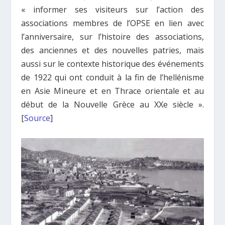
« informer ses visiteurs sur l’action des
associations membres de l’OPSE en lien avec
l’anniversaire, sur l’histoire des associations,
des anciennes et des nouvelles patries, mais
aussi sur le contexte historique des événements
de 1922 qui ont conduit à la fin de l’hellénisme
en Asie Mineure et en Thrace orientale et au
début de la Nouvelle Grèce au XXe siècle ».
[
Source
]