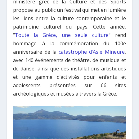
ministère grec de la Culture et des Sports
propose au public un festival qui met en lumière
les liens entre la culture contemporaine et le
patrimoine culturel du pays. Cette année,
“
Toute la Grèce, une seule culture
” rend
hommage à la commémoration du 100e
anniversaire de la
catastrophe d’Asie Mineure
,
avec 140 événements de théâtre, de musique et
de danse, ainsi que des installations artistiques
et une gamme d’activités pour enfants et
adolescents présentées sur 66 sites
archéologiques et musées à travers la Grèce.