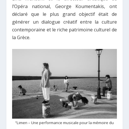
l’Opéra national, George Koumentakis, ont
déclaré que le plus grand objectif était de
générer un dialogue créatif entre la culture
contemporaine et le riche patrimoine culturel de
la Grèce.
“Limen – Une performance musicale pour la mémoire du