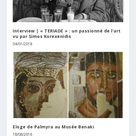
Interview | « TERIADE » : un passionné de l’art
vu par Simos Korexenidis
04/01/2018
Eloge de Palmyra au Musée Benaki
18/08/2016