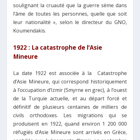
soulignant la cruauté que la guerre sème dans
l’âme de toutes les personnes, quelle que soit
leur nationalité », selon le directeur du GNO,
Koumendakis.
1922 : La catastrophe de l’Asie
Mineure
La date 1922 est associée à la Catastrophe
d’Asie Mineure, qui correspond historiquement
à l’occupation d’Izmir (Smyrne en grec), à l’ouest
de la Turquie actuelle, et au départ forcé et
définitif de plusieurs centaines de milliers de
civils orthodoxes. Les migrations qui se
produisent en 1922, quand environ 1 200 000
réfugiés d’Asie Mineure sont arrivés en Grèce,