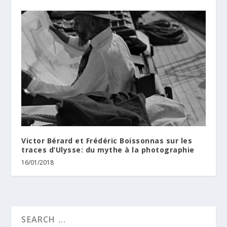
Victor Bérard et Frédéric Boissonnas sur les
traces d’Ulysse: du mythe à la photographie
16/01/2018