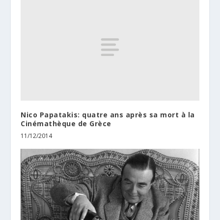
Nico Papatakis: quatre ans après sa mort à la
Cinémathèque de Grèce
11/12/2014