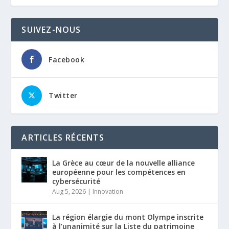
SUIVEZ-NOUS
Facebook
Twitter
ARTICLES RÉCENTS
La Grèce au cœur de la nouvelle alliance
européenne pour les compétences en
cybersécurité
Aug 5, 2026
|
Innovation
La région élargie du mont Olympe inscrite
à l’unanimité sur la Liste du patrimoine