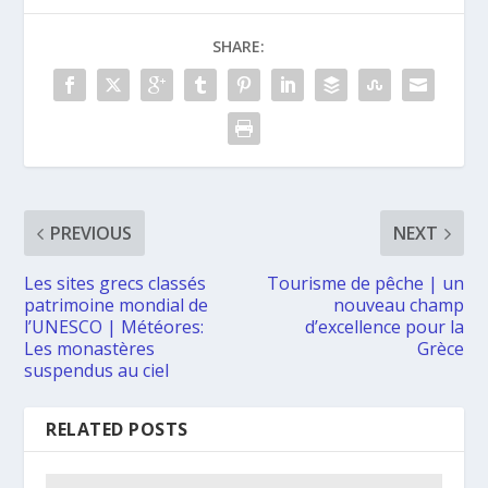
SHARE:
PREVIOUS
NEXT
Les sites grecs classés
Tourisme de pêche | un
patrimoine mondial de
nouveau champ
l’UNESCO | Météores:
d’excellence pour la
Les monastères
Grèce
suspendus au ciel
RELATED POSTS