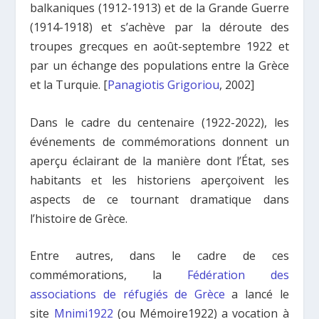
balkaniques (1912-1913) et de la Grande Guerre
(1914-1918) et s’achève par la déroute des
troupes grecques en août-septembre 1922 et
par un échange des populations entre la Grèce
et la Turquie. [
Panagiotis Grigoriou
, 2002]
Dans le cadre du centenaire (1922-2022), les
événements de commémorations donnent un
aperçu éclairant de la manière dont l’État, ses
habitants et les historiens aperçoivent les
aspects de ce tournant dramatique dans
l’histoire de Grèce.
Entre autres, dans le cadre de ces
commémorations, la
Fédération des
associations de réfugiés de Grèce
a lancé le
site
Mnimi1922
(ou Mémoire1922) a vocation à