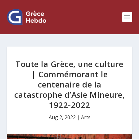
Toute la Grèce, une culture
| Commémorant le
centenaire de la
catastrophe d’Asie Mineure,
1922-2022
Aug 2, 2022
|
Arts