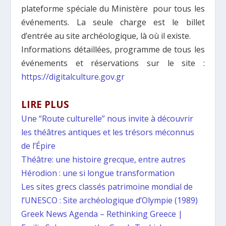
plateforme spéciale du Ministère pour tous les
événements. La seule charge est le billet
d’entrée au site archéologique, là où il existe.
Informations détaillées, programme de tous les
événements et réservations sur le site :
https://digitalculture.gov.gr
LIRE PLUS
Une “Route culturelle” nous invite à découvrir
les théâtres antiques et les trésors méconnus
de l’Épire
Théâtre: une histoire grecque, entre autres
Hérodion : une si longue transformation
Les sites grecs classés patrimoine mondial de
l’UNESCO : Site archéologique d’Olympie (1989)
Greek News Agenda – Rethinking Greece |