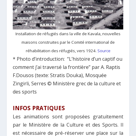
Installation de réfugiés dans la ville de Kavala, nouvelles
maisons construites par le Comité international de
réhabilitation des réfugiés, vers 1924.
Source
* Photo d’introduction:
“L’histoire d’un captif ou
comment j’ai traversé la frontière” par A. Raptis
F.Dousos (texte: Stratis Douka), Mosquée
Zingirli, Serres
© Ministère grec de la culture et
des sports
INFOS PRATIQUES
Les animations sont proposées gratuitement
par le Ministère de la Culture et des Sports. Il
est nécessaire de pré-réserver une place sur la