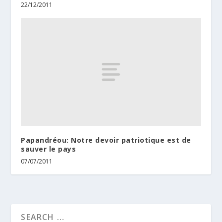
22/12/2011
Papandréou: Notre devoir patriotique est de
sauver le pays
07/07/2011