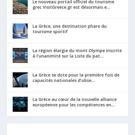
Le nouveau portail officiel du tourisme
grec VisitGreece.gr est désormais e...
La Grèce, une destination phare du
tourisme sportif
La région élargie du mont Olympe inscrite
à l’unanimité sur la Liste du pat...
La Grèce se dote pour la première fois de
capacités nationales d’obse...
La Grèce au cœur de la nouvelle alliance
européenne pour les compétences en...