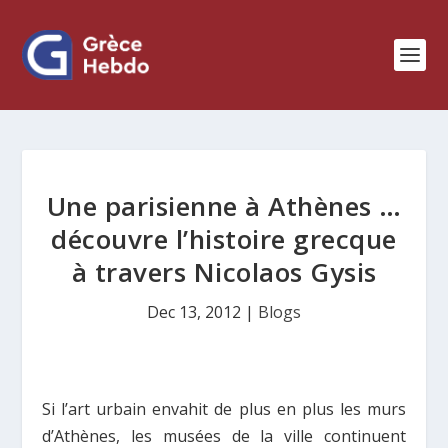
Une parisienne à Athènes …
découvre l’histoire grecque
à travers Nicolaos Gysis
Dec 13, 2012
|
Blogs
Si l’art urbain envahit de plus en plus les murs
d’Athènes, les musées de la ville continuent