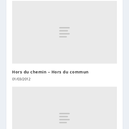
Hors du chemin – Hors du commun
01/03/2012