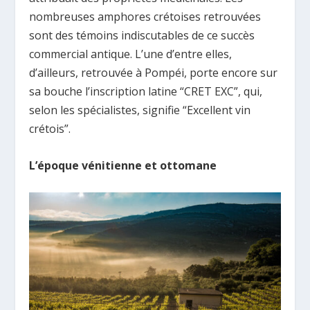
nombreuses amphores crétoises retrouvées
sont des témoins indiscutables de ce succès
commercial antique. L’une d’entre elles,
d’ailleurs, retrouvée à Pompéi, porte encore sur
sa bouche l’inscription latine “CRET EXC”, qui,
selon les spécialistes, signifie “Excellent vin
crétois”.
L’époque vénitienne et ottomane