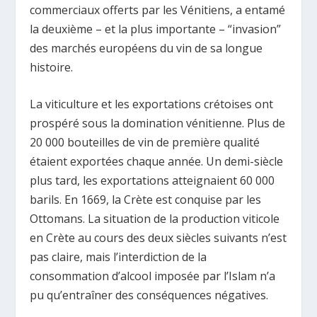
commerciaux offerts par les Vénitiens, a entamé
la deuxième – et la plus importante – “invasion”
des marchés européens du vin de sa longue
histoire.
La viticulture et les exportations crétoises ont
prospéré sous la domination vénitienne. Plus de
20 000 bouteilles de vin de première qualité
étaient exportées chaque année. Un demi-siècle
plus tard, les exportations atteignaient 60 000
barils. En 1669, la Crète est conquise par les
Ottomans. La situation de la production viticole
en Crète au cours des deux siècles suivants n’est
pas claire, mais l’interdiction de la
consommation d’alcool imposée par l’Islam n’a
pu qu’entraîner des conséquences négatives.