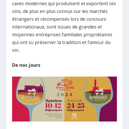
caves modernes qui produisent et exportent ces
vins, de plus en plus connus sur les marchés
étrangers et récompensés lors de concours
internationaux, sont issues de grandes et
moyennes entreprises familiales propriétaires
qui ont su préserver la tradition et l’amour du
vin.
De nos jours