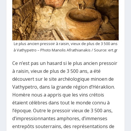
Le plus ancien pressoir à raisin, vieux de plus de 3 500 ans
à Vathypetro – Photo Manolis Afrathianakis / Source: ert.gr
Ce n’est pas un hasard si le plus ancien pressoir
à raisin, vieux de plus de 3 500 ans, a été
découvert sur le site archéologique minoen de
Vathypetro, dans la grande région d’Héraklion.
Homère nous a appris que les vins crétois
étaient célèbres dans tout le monde connu à
l’époque. Outre le pressoir vieux de 3 500 ans,
d’impressionnantes amphores, d’immenses
entrepôts souterrains, des représentations de