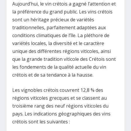
Aujourd’hui, le vin crétois a gagné l’attention et
la préférence du grand public. Les vins crétois
sont un héritage précieux de variétés
traditionnelles, parfaitement adaptées aux
conditions climatiques de l’île. La pléthore de
variétés locales, la diversité et le caractère
unique des différentes régions viticoles, ainsi
que la grande tradition viticole des Crétois sont
les fondements de la qualité actuelle du vin
crétois et de sa tendance à la hausse.
Les vignobles crétois couvrent 12,8 % des
régions viticoles grecques et se classent au
troisième rang des neuf régions viticoles du
pays. Les indications géographiques des vins
crétois sont les suivantes :