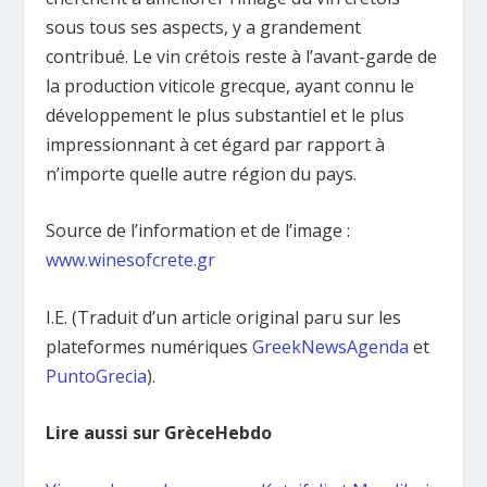
sous tous ses aspects, y a grandement
contribué. Le vin crétois reste à l’avant-garde de
la production viticole grecque, ayant connu le
développement le plus substantiel et le plus
impressionnant à cet égard par rapport à
n’importe quelle autre région du pays.
Source de l’information et de l’image :
www.winesofcrete.gr
I.E. (Traduit d’un article original paru sur les
plateformes numériques
GreekNewsAgenda
et
PuntoGrecia
).
Lire aussi sur GrèceHebdo