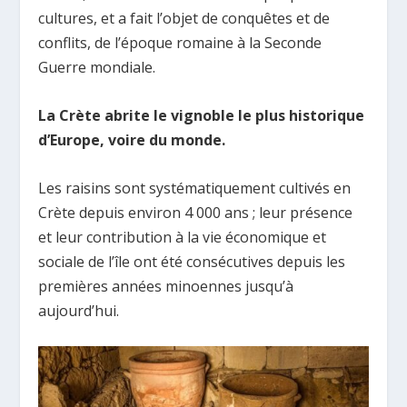
cultures, et a fait l’objet de conquêtes et de
conflits, de l’époque romaine à la Seconde
Guerre mondiale.
La Crète abrite le vignoble le plus historique
d’Europe, voire du monde.
Les raisins sont systématiquement cultivés en
Crète depuis environ 4 000 ans ; leur présence
et leur contribution à la vie économique et
sociale de l’île ont été consécutives depuis les
premières années minoennes jusqu’à
aujourd’hui.