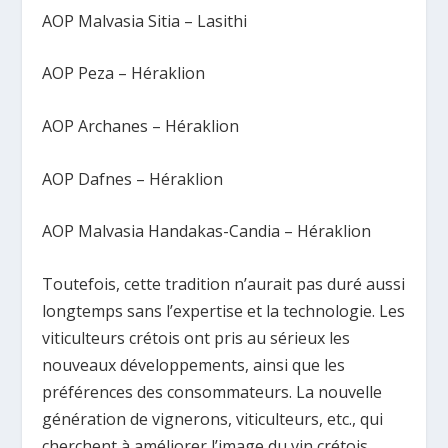
AOP Malvasia Sitia – Lasithi
AOP Peza – Héraklion
AOP Archanes – Héraklion
AOP Dafnes – Héraklion
AOP Malvasia Handakas-Candia – Héraklion
Toutefois, cette tradition n’aurait pas duré aussi
longtemps sans l’expertise et la technologie. Les
viticulteurs crétois ont pris au sérieux les
nouveaux développements, ainsi que les
préférences des consommateurs. La nouvelle
génération de vignerons, viticulteurs, etc., qui
cherchent à améliorer l’image du vin crétois