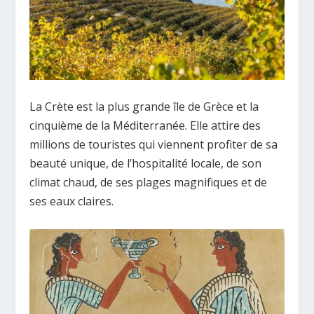
La Crète est la plus grande île de Grèce et la
cinquième de la Méditerranée. Elle attire des
millions de touristes qui viennent profiter de sa
beauté unique, de l’hospitalité locale, de son
climat chaud, de ses plages magnifiques et de
ses eaux claires.