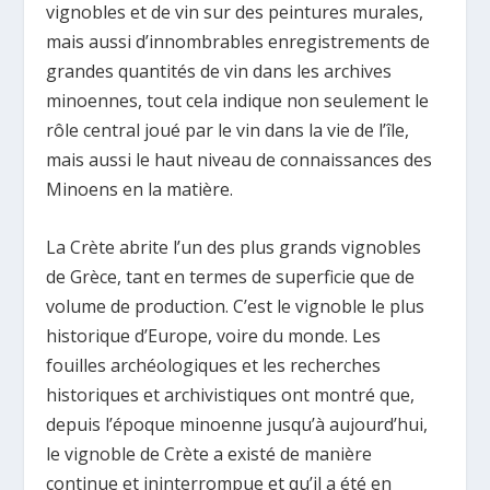
vignobles et de vin sur des peintures murales,
mais aussi d’innombrables enregistrements de
grandes quantités de vin dans les archives
minoennes, tout cela indique non seulement le
rôle central joué par le vin dans la vie de l’île,
mais aussi le haut niveau de connaissances des
Minoens en la matière.
La Crète abrite l’un des plus grands vignobles
de Grèce, tant en termes de superficie que de
volume de production. C’est le vignoble le plus
historique d’Europe, voire du monde. Les
fouilles archéologiques et les recherches
historiques et archivistiques ont montré que,
depuis l’époque minoenne jusqu’à aujourd’hui,
le vignoble de Crète a existé de manière
continue et ininterrompue et qu’il a été en