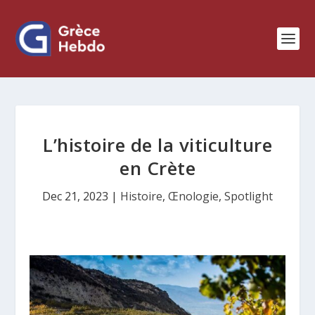
L’histoire de la viticulture
en Crète
Dec 21, 2023
|
Histoire
,
Œnologie
,
Spotlight