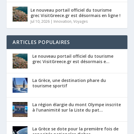
Le nouveau portail officiel du tourisme
grec VisitGreece.gr est désormais en ligne !
Jul 10, 2026
|
Innovation
,
Voyages
ARTICLES POPULAIRES
Le nouveau portail officiel du tourisme
grec VisitGreece.gr est désormais e...
La Grèce, une destination phare du
tourisme sportif
La région élargie du mont Olympe inscrite
à l’unanimité sur la Liste du pat...
La Grèce se dote pour la première fois de