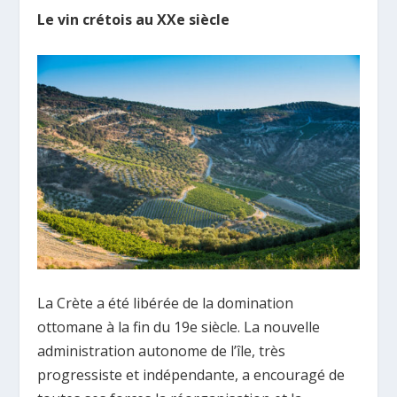
Le vin crétois au XXe siècle
La Crète a été libérée de la domination
ottomane à la fin du 19e siècle. La nouvelle
administration autonome de l’île, très
progressiste et indépendante, a encouragé de