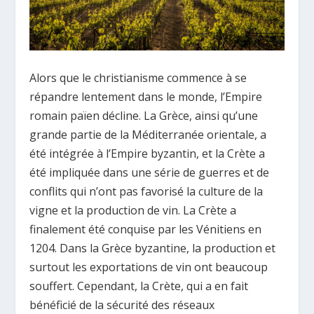
Alors que le christianisme commence à se
répandre lentement dans le monde, l’Empire
romain païen décline. La Grèce, ainsi qu’une
grande partie de la Méditerranée orientale, a
été intégrée à l’Empire byzantin, et la Crète a
été impliquée dans une série de guerres et de
conflits qui n’ont pas favorisé la culture de la
vigne et la production de vin. La Crète a
finalement été conquise par les Vénitiens en
1204. Dans la Grèce byzantine, la production et
surtout les exportations de vin ont beaucoup
souffert. Cependant, la Crète, qui a en fait
bénéficié de la sécurité des réseaux