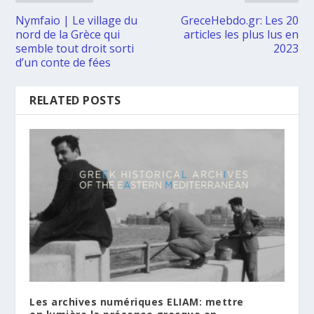
Nymfaio | Le village du
GreceHebdo.gr: Les 20
nord de la Grèce qui
articles les plus lus en
semble tout droit sorti
2023
d’un conte de fées
RELATED POSTS
Les archives numériques ELIAM: mettre