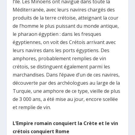
l’île. Les Minoens ont navigué dans toute la
Méditerranée, avec leurs navires chargés des
produits de la terre crétoise, atteignant la cour
de l’homme le plus puissant du monde antique,
le pharaon égyptien : dans les fresques
égyptiennes, on voit des Crétois arrivant avec
leurs navires dans les ports égyptiens. Des
amphores, probablement remplies de vin
crétois, se distinguent également parmi les
marchandises. Dans l’épave d’un de ces navires,
découverte par des archéologues au large de la
Turquie, une amphore de ce type, vieille de plus
de 3 000 ans, a été mise au jour, encore scellée
et remplie de vin.
L’Empire romain conquiert la Crète et le vin
crétois conquiert Rome