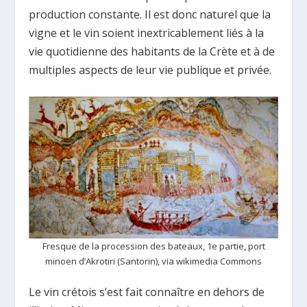
production constante. Il est donc naturel que la
vigne et le vin soient inextricablement liés à la
vie quotidienne des habitants de la Crète et à de
multiples aspects de leur vie publique et privée.
Fresque de la procession des bateaux, 1e partie, port
minoen d’Akrotiri (Santorin), via wikimedia Commons
Le vin crétois s’est fait connaître en dehors de