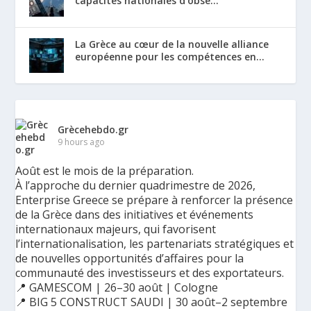
capacités nationales d’obse...
La Grèce au cœur de la nouvelle alliance
européenne pour les compétences en...
Grècehebdo.gr
9 hours ago
Août est le mois de la préparation.
À l’approche du dernier quadrimestre de 2026,
Enterprise Greece se prépare à renforcer la présence
de la Grèce dans des initiatives et événements
internationaux majeurs, qui favorisent
l’internationalisation, les partenariats stratégiques et
de nouvelles opportunités d’affaires pour la
communauté des investisseurs et des exportateurs.
📍 GAMESCOM | 26–30 août | Cologne
📍 BIG 5 CONSTRUCT SAUDI | 30 août–2 septembre