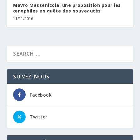
Mavro Messenicola: une proposition pour les
œnophiles en quête des nouveautés
11/11/2016
SUIVEZ-NOUS
Facebook
Twitter