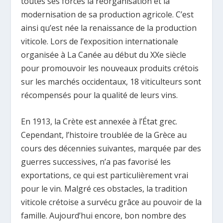
toutes ses forces la réorganisation et la
modernisation de sa production agricole. C’est
ainsi qu’est née la renaissance de la production
viticole. Lors de l’exposition internationale
organisée à La Canée au début du XXe siècle
pour promouvoir les nouveaux produits crétois
sur les marchés occidentaux, 18 viticulteurs sont
récompensés pour la qualité de leurs vins.
En 1913, la Crète est annexée à l’État grec.
Cependant, l’histoire troublée de la Grèce au
cours des décennies suivantes, marquée par des
guerres successives, n’a pas favorisé les
exportations, ce qui est particulièrement vrai
pour le vin. Malgré ces obstacles, la tradition
viticole crétoise a survécu grâce au pouvoir de la
famille. Aujourd’hui encore, bon nombre des