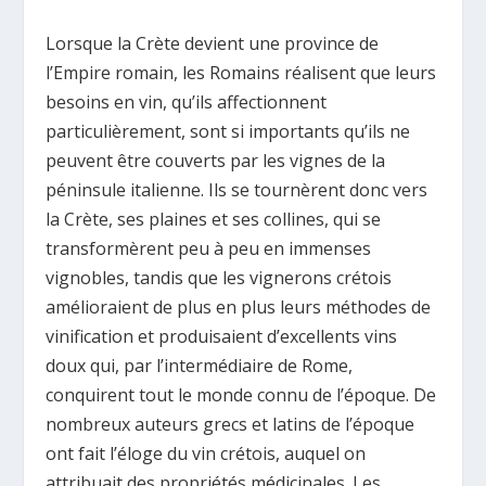
Lorsque la Crète devient une province de
l’Empire romain, les Romains réalisent que leurs
besoins en vin, qu’ils affectionnent
particulièrement, sont si importants qu’ils ne
peuvent être couverts par les vignes de la
péninsule italienne. Ils se tournèrent donc vers
la Crète, ses plaines et ses collines, qui se
transformèrent peu à peu en immenses
vignobles, tandis que les vignerons crétois
amélioraient de plus en plus leurs méthodes de
vinification et produisaient d’excellents vins
doux qui, par l’intermédiaire de Rome,
conquirent tout le monde connu de l’époque. De
nombreux auteurs grecs et latins de l’époque
ont fait l’éloge du vin crétois, auquel on
attribuait des propriétés médicinales. Les