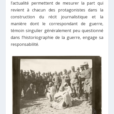
l’actualité permettent de mesurer la part qui
revient à chacun des protagonistes dans la
construction du récit journalistique et la
manière dont le correspondant de guerre,
témoin singulier généralement peu questionné
dans l’historiographie de la guerre, engage sa
responsabilité.