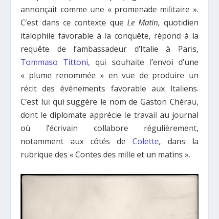
annonçait comme une « promenade militaire ».
C’est dans ce contexte que
Le Matin
, quotidien
italophile favorable à la conquête, répond à la
requête de l’ambassadeur d’Italie à Paris,
Tommaso Tittoni,
qui souhaite l’envoi d’une
« plume renommée » en vue de produire un
récit des événements favorable aux Italiens.
C’est lui qui suggère le nom de Gaston Chérau,
dont le diplomate apprécie le travail au journal
où l’écrivain collabore régulièrement,
notamment aux côtés de
Colette
, dans la
rubrique des « Contes des mille et un matins ».