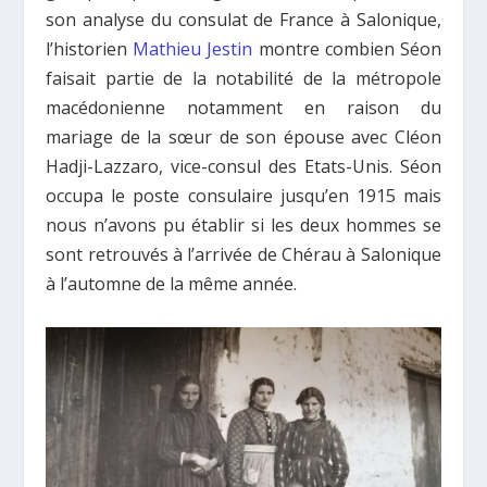
son analyse du consulat de France à Salonique,
l’historien
Mathieu Jestin
montre combien Séon
faisait partie de la notabilité de la métropole
macédonienne notamment en raison du
mariage de la sœur de son épouse avec Cléon
Hadji-Lazzaro, vice-consul des Etats-Unis. Séon
occupa le poste consulaire jusqu’en 1915 mais
nous n’avons pu établir si les deux hommes se
sont retrouvés à l’arrivée de Chérau à Salonique
à l’automne de la même année.