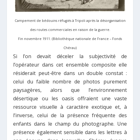
Campement de bédouins réfugiés à Tripoli après la désorganisation
des routes commerciales en raison de la guerre.
Fin novembre 1911. (Bibliothèque nationale de France – Fonds
Chérau)
Si l’on devait déceler la subjectivité de
l’opérateur dans cet ensemble composite elle
résiderait peut-être dans un double constat :
celui du faible nombre de photos purement
paysagères, alors que l’environnement
désertique ou les oasis offraient une vaste
ressource visuelle à caractère exotique et, à
l’inverse, celui de la présence fréquente des
enfants dans le champ du photographe. Une
présence également sensible dans les lettres à