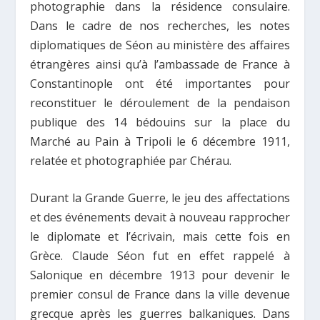
photographie dans la résidence consulaire.
Dans le cadre de nos recherches, les notes
diplomatiques de Séon au ministère des affaires
étrangères ainsi qu’à l’ambassade de France à
Constantinople ont été importantes pour
reconstituer le déroulement de la pendaison
publique des 14 bédouins sur la place du
Marché au Pain à Tripoli le 6 décembre 1911,
relatée et photographiée par Chérau.
Durant la Grande Guerre, le jeu des affectations
et des événements devait à nouveau rapprocher
le diplomate et l’écrivain, mais cette fois en
Grèce. Claude Séon fut en effet rappelé à
Salonique en décembre 1913 pour devenir le
premier consul de France dans la ville devenue
grecque après les guerres balkaniques. Dans