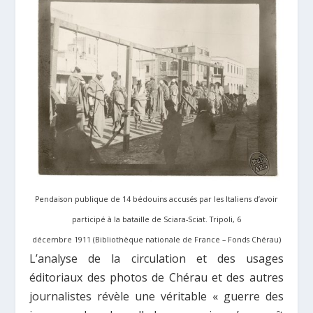
Pendaison publique de 14 bédouins accusés par les Italiens d’avoir
participé à la bataille de Sciara-Sciat. Tripoli, 6
décembre 1911 (Bibliothèque nationale de France – Fonds Chérau)
L’analyse de la circulation et des usages
éditoriaux des photos de Chérau et des autres
journalistes révèle une véritable « guerre des