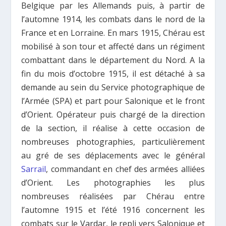
Belgique par les Allemands puis, à partir de
l’automne 1914, les combats dans le nord de la
France et en Lorraine. En mars 1915, Chérau est
mobilisé à son tour et affecté dans un régiment
combattant dans le département du Nord. A la
fin du mois d’octobre 1915, il est détaché à sa
demande au sein du Service photographique de
l’Armée (SPA) et part pour Salonique et le front
d’Orient. Opérateur puis chargé de la direction
de la section, il réalise à cette occasion de
nombreuses photographies, particulièrement
au gré de ses déplacements avec le général
Sarrail
, commandant en chef des armées alliées
d’Orient. Les photographies les plus
nombreuses réalisées par Chérau entre
l’automne 1915 et l’été 1916 concernent les
combats sur le Vardar, le repli vers Salonique et