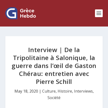
Interview | De la
Tripolitaine à Salonique, la
guerre dans l’œil de Gaston
Chérau: entretien avec
Pierre Schill
May 18, 2020
|
Culture
,
Histoire
,
Interviews
,
Société