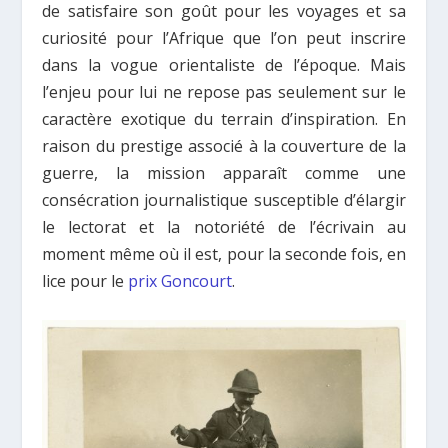
de satisfaire son goût pour les voyages et sa
curiosité pour l’Afrique que l’on peut inscrire
dans la vogue orientaliste de l’époque. Mais
l’enjeu pour lui ne repose pas seulement sur le
caractère exotique du terrain d’inspiration. En
raison du prestige associé à la couverture de la
guerre, la mission apparaît comme une
consécration journalistique susceptible d’élargir
le lectorat et la notoriété de l’écrivain au
moment même où il est, pour la seconde fois, en
lice pour le
prix Goncourt
.