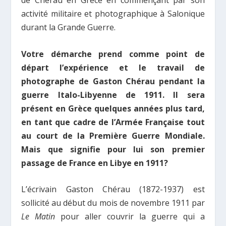
de Chérau en Grèce en commençant par son
activité militaire et photographique à Salonique
durant la Grande Guerre.
Votre démarche prend comme point de
départ l’expérience et le travail de
photographe de Gaston Chérau pendant la
guerre Italo-Libyenne de 1911. Il sera
présent en Grèce quelques années plus tard,
en tant que cadre de l’Armée Française tout
au court de la Première Guerre Mondiale.
Mais que signifie pour lui son premier
passage de France en Libye en 1911?
L’écrivain Gaston Chérau (1872-1937) est
sollicité au début du mois de novembre 1911 par
Le Matin
pour aller couvrir la guerre qui a