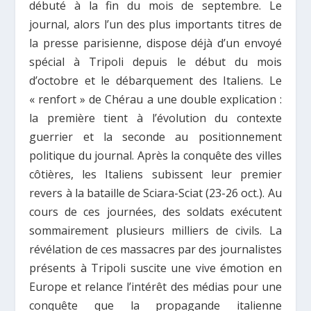
débuté à la fin du mois de septembre. Le
journal, alors l’un des plus importants titres de
la presse parisienne, dispose déjà d’un envoyé
spécial à Tripoli depuis le début du mois
d’octobre et le débarquement des Italiens. Le
« renfort » de Chérau a une double explication :
la première tient à l’évolution du contexte
guerrier et la seconde au positionnement
politique du journal. Après la conquête des villes
côtières, les Italiens subissent leur premier
revers à la bataille de Sciara-Sciat (23-26 oct.). Au
cours de ces journées, des soldats exécutent
sommairement plusieurs milliers de civils. La
révélation de ces massacres par des journalistes
présents à Tripoli suscite une vive émotion en
Europe et relance l’intérêt des médias pour une
conquête que la propagande italienne