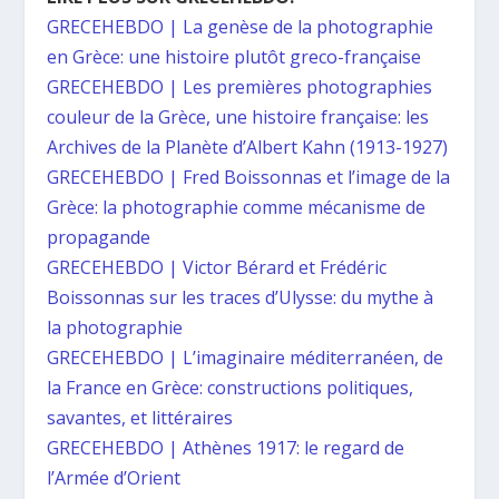
GRECEHEBDO | La genèse de la photographie
en Grèce: une histoire plutôt greco-française
GRECEHEBDO | Les premières photographies
couleur de la Grèce, une histoire française: les
Archives de la Planète d’Albert Kahn (1913-1927)
GRECEHEBDO | Fred Boissonnas et l’image de la
Grèce: la photographie comme mécanisme de
propagande
GRECEHEBDO | Victor Bérard et Frédéric
Boissonnas sur les traces d’Ulysse: du mythe à
la photographie
GRECEHEBDO | L’imaginaire méditerranéen, de
la France en Grèce: constructions politiques,
savantes, et littéraires
GRECEHEBDO | Athènes 1917: le regard de
l’Armée d’Orient