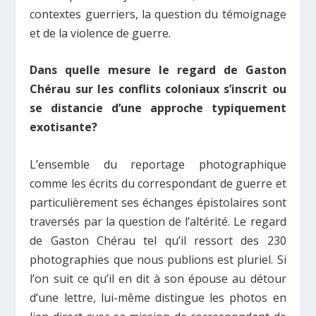
contextes guerriers, la question du témoignage
et de la violence de guerre.
Dans quelle mesure le regard de Gaston
Chérau sur les conflits coloniaux s’inscrit ou
se distancie d’une approche typiquement
exotisante?
L’ensemble du reportage photographique
comme les écrits du correspondant de guerre et
particulièrement ses échanges épistolaires sont
traversés par la question de l’altérité. Le regard
de Gaston Chérau tel qu’il ressort des 230
photographies que nous publions est pluriel. Si
l’on suit ce qu’il en dit à son épouse au détour
d’une lettre, lui-même distingue les photos en