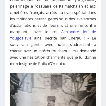
pèlerinage à l’ossuaire de Kaïmatchalan et aux
cimetières français, arrêts du train spécial dans
les moindres petites gares sous des avalanches
d’acclamations et de fleurs ». Et une rencontre
marquante avec le roi
Alexandre Ier de
Yougoslavie
ainsi décrite par Chérau : « Le
souverain gentil avec nous, s’adressant à
chacun avec un intérêt touchant. Il m’a demandé
avec une hésitation charmante que je lui donne
mon insigne de Poilu d’Orient ».