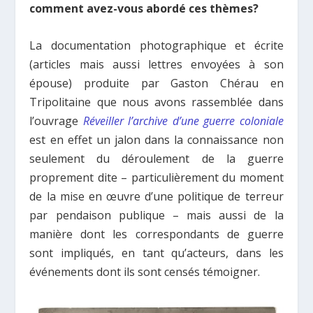
comment avez-vous abordé ces thèmes?
La documentation photographique et écrite
(articles mais aussi lettres envoyées à son
épouse) produite par Gaston Chérau en
Tripolitaine que nous avons rassemblée dans
l’ouvrage
Réveiller l’archive d’une guerre coloniale
est en effet un jalon dans la connaissance non
seulement du déroulement de la guerre
proprement dite – particulièrement du moment
de la mise en œuvre d’une politique de terreur
par pendaison publique – mais aussi de la
manière dont les correspondants de guerre
sont impliqués, en tant qu’acteurs, dans les
événements dont ils sont censés témoigner.