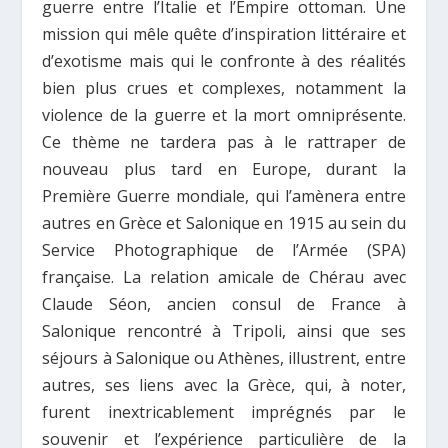
guerre entre l’Italie et l’Empire ottoman. Une
mission qui mêle quête d’inspiration littéraire et
d’exotisme mais qui le confronte à des réalités
bien plus crues et complexes, notamment la
violence de la guerre et la mort omniprésente.
Ce thème ne tardera pas à le rattraper de
nouveau plus tard en Europe, durant la
Première Guerre mondiale, qui l’amènera entre
autres en Grèce et Salonique en 1915 au sein du
Service Photographique de l’Armée (SPA)
française. La relation amicale de Chérau avec
Claude Séon, ancien consul de France à
Salonique rencontré à Tripoli, ainsi que ses
séjours à Salonique ou Athènes, illustrent, entre
autres, ses liens avec la Grèce, qui, à noter,
furent inextricablement imprégnés par le
souvenir et l’expérience particulière de la