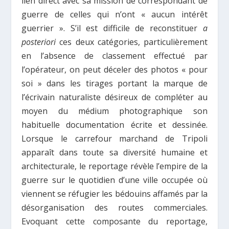
lien direct avec sa mission de correspondant de
guerre de celles qui n’ont « aucun intérêt
guerrier ». S’il est difficile de reconstituer
a
posteriori
ces deux catégories, particulièrement
en l’absence de classement effectué par
l’opérateur, on peut déceler des photos « pour
soi » dans les tirages portant la marque de
l’écrivain naturaliste désireux de compléter au
moyen du médium photographique son
habituelle documentation écrite et dessinée.
Lorsque le carrefour marchand de Tripoli
apparaît dans toute sa diversité humaine et
architecturale, le reportage révèle l’empire de la
guerre sur le quotidien d’une ville occupée où
viennent se réfugier les bédouins affamés par la
désorganisation des routes commerciales.
Evoquant cette composante du reportage,