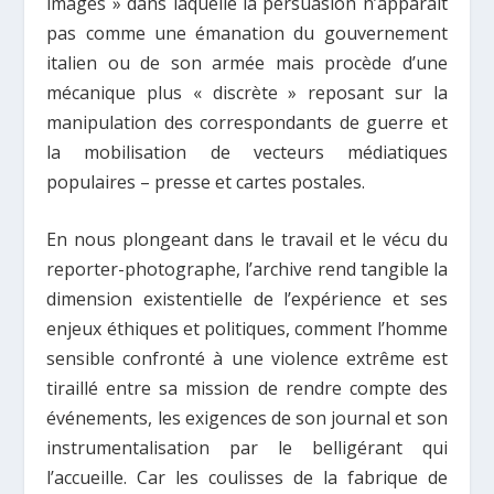
images » dans laquelle la persuasion n’apparaît
pas comme une émanation du gouvernement
italien ou de son armée mais procède d’une
mécanique plus « discrète » reposant sur la
manipulation des correspondants de guerre et
la mobilisation de vecteurs médiatiques
populaires – presse et cartes postales.
En nous plongeant dans le travail et le vécu du
reporter-photographe, l’archive rend tangible la
dimension existentielle de l’expérience et ses
enjeux éthiques et politiques, comment l’homme
sensible confronté à une violence extrême est
tiraillé entre sa mission de rendre compte des
événements, les exigences de son journal et son
instrumentalisation par le belligérant qui
l’accueille. Car les coulisses de la fabrique de