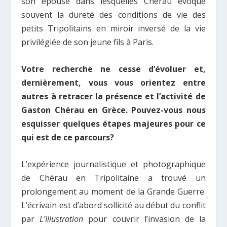
son épouse dans lesquelles Chérau évoque
souvent la dureté des conditions de vie des
petits Tripolitains en miroir inversé de la vie
privilégiée de son jeune fils à Paris.
Votre recherche ne cesse d’évoluer et,
dernièrement, vous vous orientez entre
autres à retracer la présence et l’activité de
Gaston Chérau en Grèce. Pouvez-vous nous
esquisser quelques étapes majeures pour ce
qui est de ce parcours?
L’expérience journalistique et photographique
de Chérau en Tripolitaine a trouvé un
prolongement au moment de la Grande Guerre.
L’écrivain est d’abord sollicité au début du conflit
par
L’Illustration
pour couvrir l’invasion de la