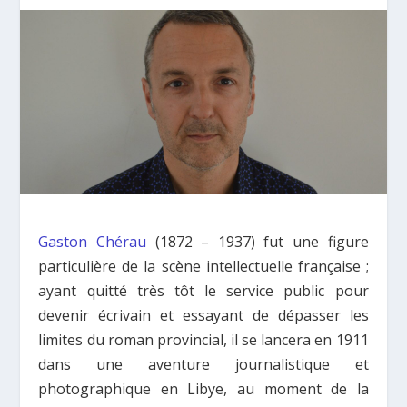
Gaston Chérau
(1872 – 1937) fut une figure
particulière de la scène intellectuelle française ;
ayant quitté très tôt le service public pour
devenir écrivain et essayant de dépasser les
limites du roman provincial, il se lancera en 1911
dans une aventure journalistique et
photographique en Libye, au moment de la