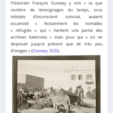
l’historien François Dumasy y voit « ce que
nombre de témoignages du temps, tous
imbibés d’inconscient colonial, avaient
escamoté ». Notamment les nomades
« réfugiés », qui « hantent une partie des
archives italiennes » mais pour qui « on ne
disposait jusqu’à présent que de très peu
d’images » (
Dumasy 2020
).