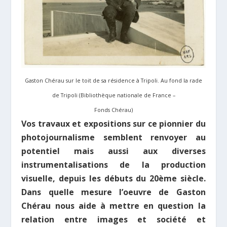
Gaston Chérau sur le toit de sa résidence à Tripoli. Au fond la rade
de Tripoli (Bibliothèque nationale de France –
Fonds Chérau)
Vos travaux et expositions sur ce pionnier du
photojournalisme semblent renvoyer au
potentiel mais aussi aux diverses
instrumentalisations de la production
visuelle, depuis les débuts du 20ème siècle.
Dans quelle mesure l’oeuvre de Gaston
Chérau nous aide à mettre en question la
relation entre images et société et