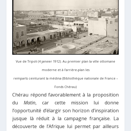
Vue de Tripoli (4 janvier 1912). Au premier plan la ville ottomane
moderne et à l’arrière-plan les
remparts ceinturant la médina (Bibliothèque nationale de France –
Fonds Chérau)
Chérau répond favorablement à la proposition
du
Matin
, car cette mission lui donne
l’opportunité d’élargir son horizon d’inspiration
jusque là réduit à la campagne française. La
découverte de l’Afrique lui permet par ailleurs