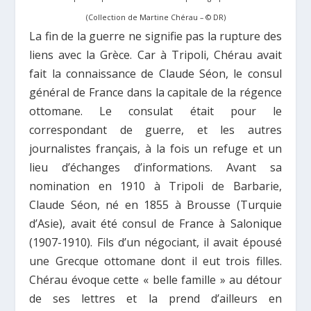
(Collection de Martine Chérau – © DR)
La fin de la guerre ne signifie pas la rupture des
liens avec la Grèce. Car à Tripoli, Chérau avait
fait la connaissance de Claude Séon, le consul
général de France dans la capitale de la régence
ottomane. Le consulat était pour le
correspondant de guerre, et les autres
journalistes français, à la fois un refuge et un
lieu d’échanges d’informations. Avant sa
nomination en 1910 à Tripoli de Barbarie,
Claude Séon, né en 1855 à Brousse (Turquie
d’Asie), avait été consul de France à Salonique
(1907-1910). Fils d’un négociant, il avait épousé
une Grecque ottomane dont il eut trois filles.
Chérau évoque cette « belle famille » au détour
de ses lettres et la prend d’ailleurs en