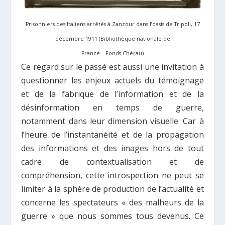
Prisonniers des Italiens arrêtés à Zanzour dans l’oasis de Tripoli, 17
décembre 1911 (Bibliothèque nationale de
France – Fonds Chérau)
Ce regard sur le passé est aussi une invitation à
questionner les enjeux actuels du témoignage
et de la fabrique de l’information et de la
désinformation en temps de guerre,
notamment dans leur dimension visuelle. Car à
l’heure de l’instantanéité et de la propagation
des informations et des images hors de tout
cadre de contextualisation et de
compréhension, cette introspection ne peut se
limiter à la sphère de production de l’actualité et
concerne les spectateurs « des malheurs de la
guerre » que nous sommes tous devenus. Ce