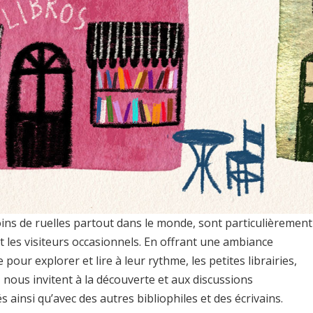
oins de ruelles partout dans le monde, sont particulièrement
t les visiteurs occasionnels. En offrant une ambiance
e pour explorer et lire à leur rythme, les petites librairies,
 nous invitent à la découverte et aux discussions
 ainsi qu’avec des autres bibliophiles et des écrivains.