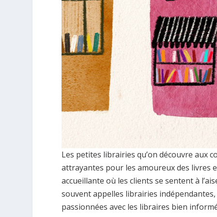
Les petites librairies qu’on découvre aux c
attrayantes pour les amoureux des livres e
accueillante où les clients se sentent à l’ais
souvent appelles librairies indépendantes,
passionnées avec les libraires bien informés