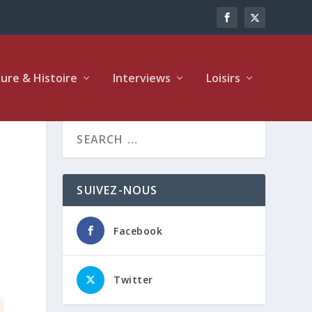
ture & Histoire
Interviews
Loisirs
SUIVEZ-NOUS
Facebook
Twitter