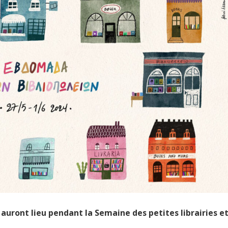
uront lieu pendant la Semaine des petites librairies e